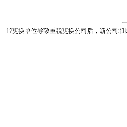
1?更换单位导致重税更换公司后，新公司和