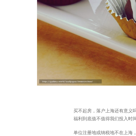
买不起房，落户上海还有意义
福利到底值不值得我们投入时
单位注册地或纳税地不在上海