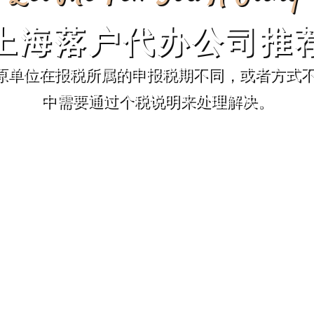
上海落户代办公司推
原单位在报税所属的申报税期不同，或者方式不
中需要通过个税说明来处理解决。