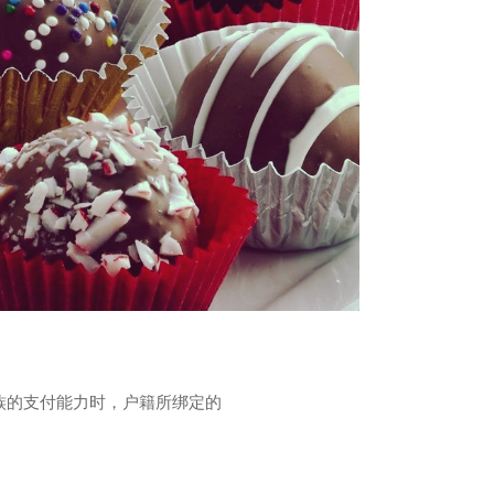
族的支付能力时，户籍所绑定的